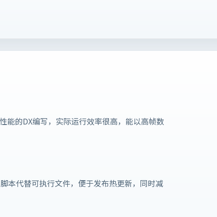
高性能的DX编写，实际运行效率很高，能以高帧数
用脚本代替可执行文件，便于发布热更新，同时减