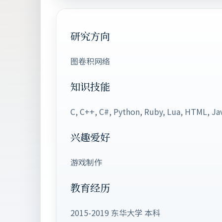
研究方向
图卷积网络
知识技能
C, C++, C#, Python, Ruby, Lua, HTML, Ja
兴趣爱好
游戏制作
教育经历
2015-2019 东华大学 本科