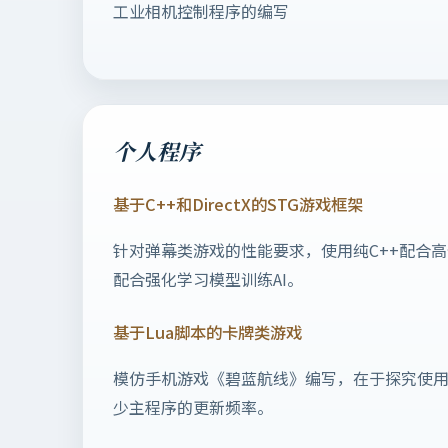
工业相机控制程序的编写
个人程序
基于C++和DirectX的STG游戏框架
针对弹幕类游戏的性能要求，使用纯C++配合
配合强化学习模型训练AI。
基于Lua脚本的卡牌类游戏
模仿手机游戏《碧蓝航线》编写，在于探究使
少主程序的更新频率。