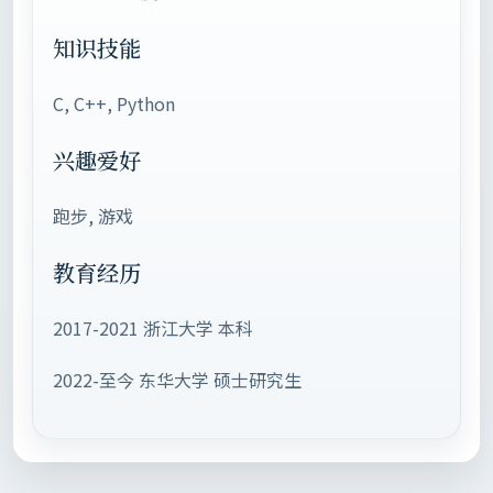
知识技能
C, C++, Python
兴趣爱好
跑步, 游戏
教育经历
2017-2021 浙江大学 本科
2022-至今 东华大学 硕士研究生