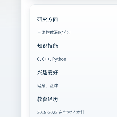
研究方向
三维物体深度学习
知识技能
C, C++, Python
兴趣爱好
健身、篮球
教育经历
2018-2022 东华大学 本科