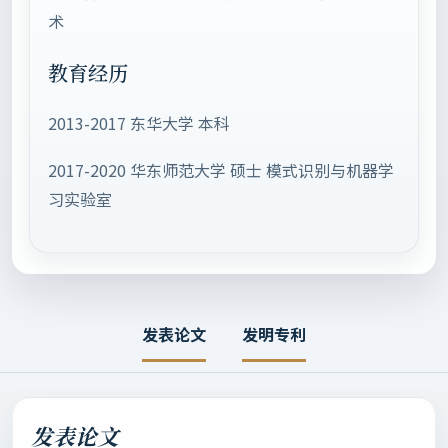
术
教育经历
2013-2017 东华大学 本科
2017-2020 华东师范大学 硕士 模式识别与机器学
习实验室
发表论文
发明专利
发表论文