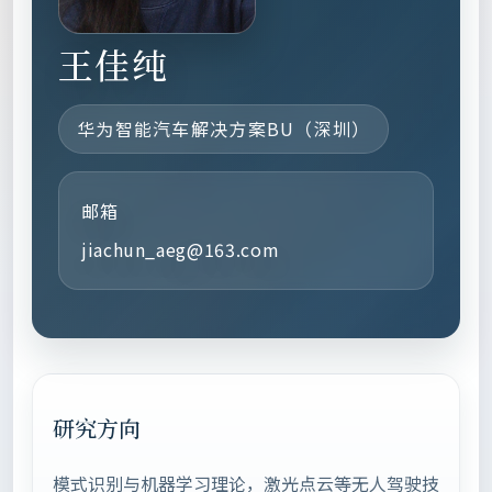
王佳纯
华为智能汽车解决方案BU（深圳）
邮箱
jiachun_aeg@163.com
研究方向
模式识别与机器学习理论，激光点云等无人驾驶技