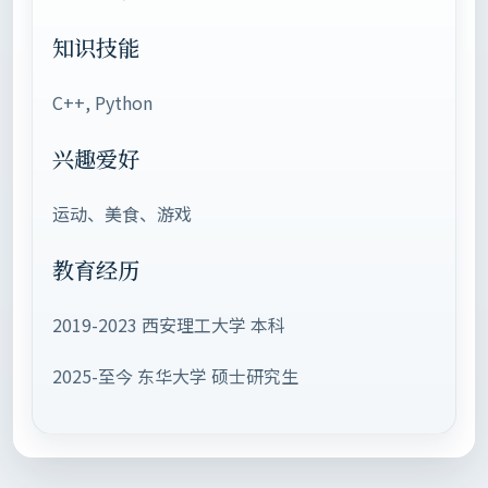
知识技能
C++, Python
兴趣爱好
运动、美食、游戏
教育经历
2019-2023 西安理工大学 本科
2025-至今 东华大学 硕士研究生