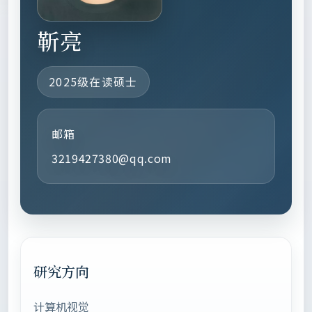
靳亮
2025级在读硕士
邮箱
3219427380@qq.com
研究方向
计算机视觉