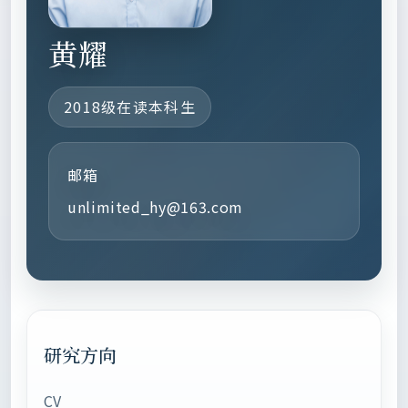
黄耀
2018级在读本科生
邮箱
unlimited_hy@163.com
研究方向
CV