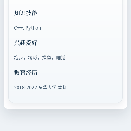
知识技能
C++, Python
兴趣爱好
跑步，踢球，摸鱼，睡觉
教育经历
2018-2022 东华大学 本科