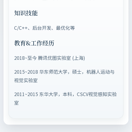
知识技能
C/C++、后台开发、最优化等
教育&工作经历
2018~至今 腾讯优图实验室 (上海)
2015~2018 华东师范大学，硕士，机器人运动与
视觉实验室
2011~2015 东华大学，本科，CSCV视觉感知实验
室