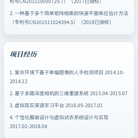
利号CN201510090729.7）（2017已授权）
2. 一种基于多个简单矩阵相乘的快速平面单应估计方法
（专利号CN201511024394.5）（2018已授权）
项目经历
1. 复杂环境下基于单幅图像的人手检测项目 2014.10-
2014.12
2. 基于多路深度相机的三维重建系统 2015.04-2015.07
3. 虚拟现实英语学习平台 2016.05-2017.01
4. 个性化服装设计与虚拟试衣系统设计与实现
2017.02-2018.04